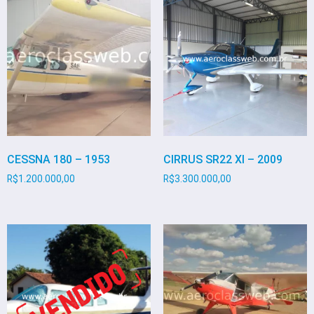
CESSNA 180 – 1953
CIRRUS SR22 XI – 2009
R$
1.200.000,00
R$
3.300.000,00