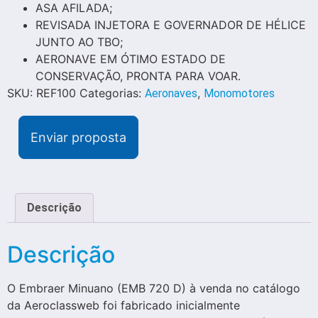
ASA AFILADA;
REVISADA INJETORA E GOVERNADOR DE HÉLICE
JUNTO AO TBO;
AERONAVE EM ÓTIMO ESTADO DE
CONSERVAÇÃO, PRONTA PARA VOAR.
SKU:
REF100
Categorias:
,
Aeronaves
Monomotores
Enviar proposta
Descrição
Descrição
O Embraer Minuano (EMB 720 D) à venda no catálogo
da Aeroclassweb foi fabricado inicialmente