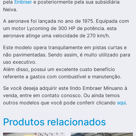
pela
e posteriormente pela sua subsidiária
Embraer
Neiva.
A aeronave foi lançada no ano de 1975. Equipada com
um motor Lycoming de 300 HP de potência. esta
aeronave atinge uma velocidade de 270 km/h.
Este modelo opera tranquilamente em pistas curtas e
não pavimentadas. Sendo assim, é muito utilizado para
uso executivo.
Além disso, possui um excelente custo benefício
referente a gastos com combustível e manutenção.
Se você deseja adquirir este lindo Embraer Minuano à
venda, entre em contato conosco. Ou ainda temos
outros modelos que você pode conferir clicando
.
aqui
Produtos relacionados