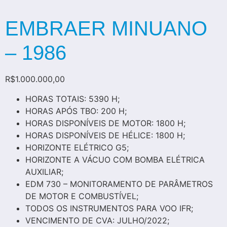
EMBRAER MINUANO
– 1986
R$
1.000.000,00
HORAS TOTAIS: 5390 H;
HORAS APÓS TBO: 200 H;
HORAS DISPONÍVEIS DE MOTOR: 1800 H;
HORAS DISPONÍVEIS DE HÉLICE: 1800 H;
HORIZONTE ELÉTRICO G5;
HORIZONTE A VÁCUO COM BOMBA ELÉTRICA
AUXILIAR;
EDM 730 – MONITORAMENTO DE PARÂMETROS
DE MOTOR E COMBUSTÍVEL;
TODOS OS INSTRUMENTOS PARA VOO IFR;
VENCIMENTO DE CVA: JULHO/2022;